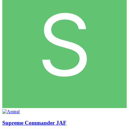
Supreme Commander JAF