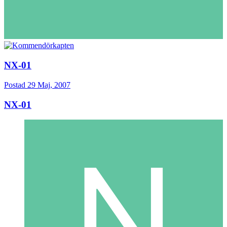
NX-01
Postad
29 Maj, 2007
NX-01