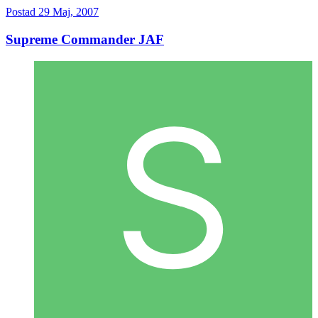
Postad
29 Maj, 2007
Supreme Commander JAF