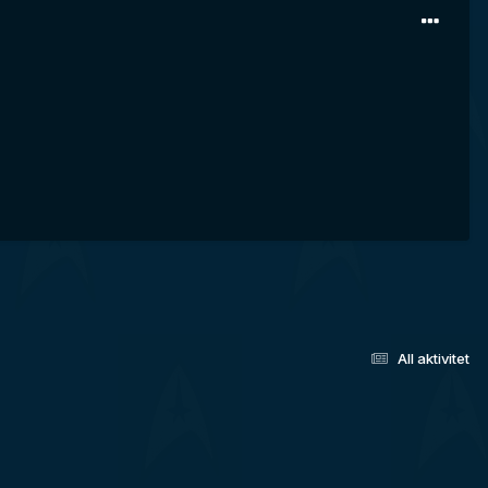
All aktivitet