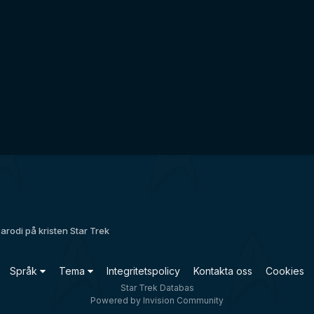
arodi på kristen Star Trek
Språk
Tema
Integritetspolicy
Kontakta oss
Cookies
Star Trek Databas
Powered by Invision Community