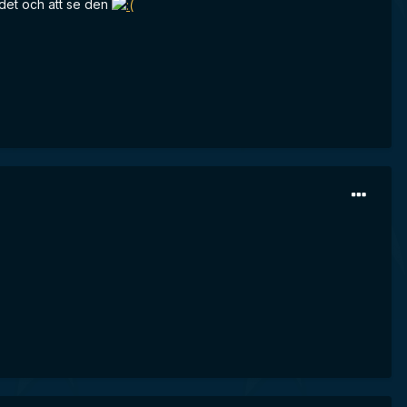
det och att se den