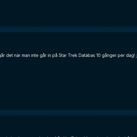
år det när man inte går in på Star Trek Databas 10 gånger per dag! ;