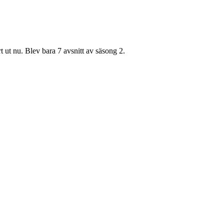
 ut nu. Blev bara 7 avsnitt av säsong 2.