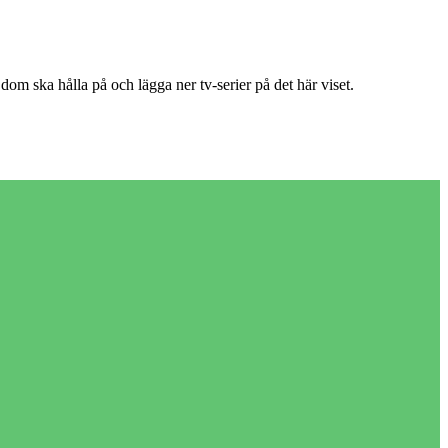
dom ska hålla på och lägga ner tv-serier på det här viset.