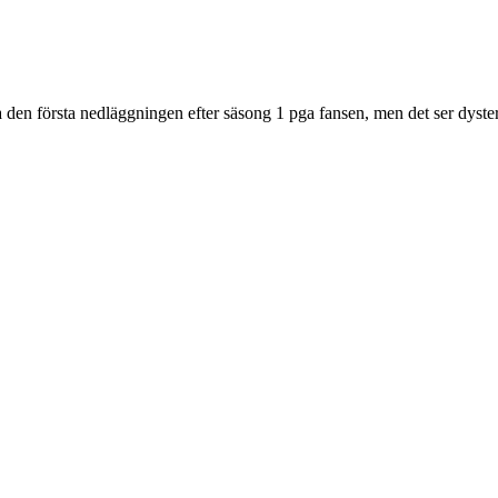
 den första nedläggningen efter säsong 1 pga fansen, men det ser dystert