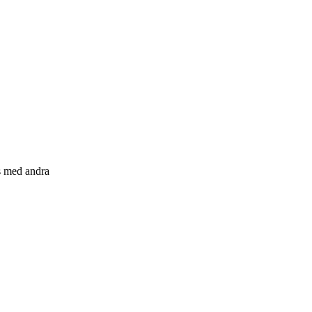
s med andra