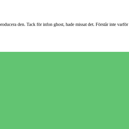
roducera den. Tack för infon ghost, hade missat det. Förstår inte varför 