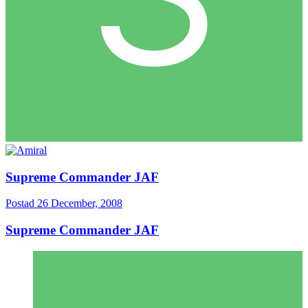
Supreme Commander JAF
Postad
26 December, 2008
Supreme Commander JAF