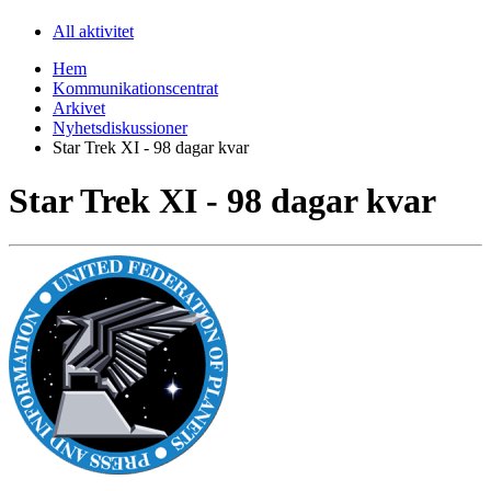
All aktivitet
Hem
Kommunikationscentrat
Arkivet
Nyhetsdiskussioner
Star Trek XI - 98 dagar kvar
Star Trek XI - 98 dagar kvar