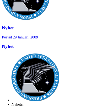
Nyhet
Postad
29 Januari, 2009
Nyhet
Nyheter