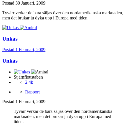
Postad
30 Januari, 2009
Tyvärr verkar de bara säljas över den nordamerikanska marknaden,
men det brukar ju dyka upp i Europa med tiden.
Unkas
Postad
1 Februari, 2009
Unkas
Stjärnflottstaben
2,4k
Rapport
Postad
1 Februari, 2009
Tyvärr verkar de bara säljas över den nordamerikanska
marknaden, men det brukar ju dyka upp i Europa med
tiden.