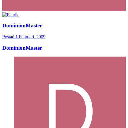
DominionMaster
Postad
1 Februari, 2009
DominionMaster