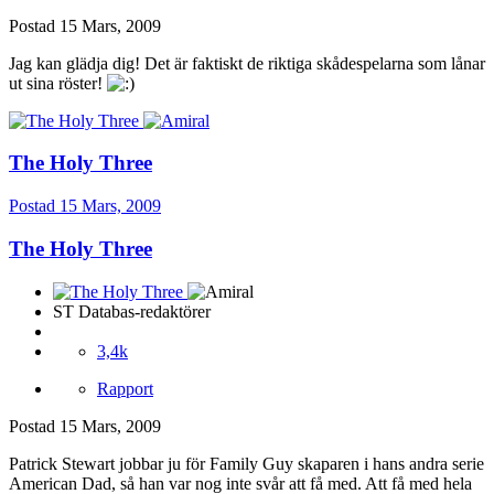
Postad
15 Mars, 2009
Jag kan glädja dig! Det är faktiskt de riktiga skådespelarna som lånar
ut sina röster!
The Holy Three
Postad
15 Mars, 2009
The Holy Three
ST Databas-redaktörer
3,4k
Rapport
Postad
15 Mars, 2009
Patrick Stewart jobbar ju för Family Guy skaparen i hans andra serie
American Dad, så han var nog inte svår att få med. Att få med hela