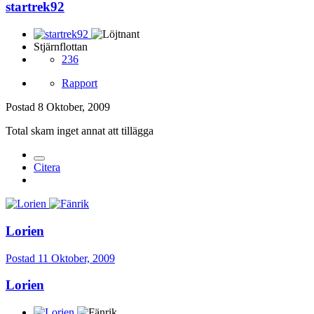
startrek92
Stjärnflottan
236
Rapport
Postad
8 Oktober, 2009
Total skam inget annat att tillägga
Citera
Lorien
Postad
11 Oktober, 2009
Lorien