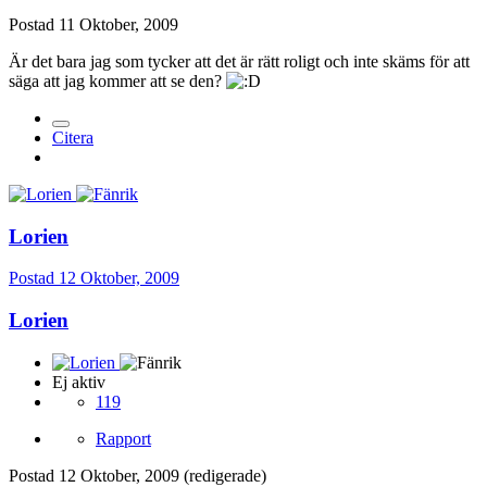
Postad
11 Oktober, 2009
Är det bara jag som tycker att det är rätt roligt och inte skäms för att
säga att jag kommer att se den?
Citera
Lorien
Postad
12 Oktober, 2009
Lorien
Ej aktiv
119
Rapport
Postad
12 Oktober, 2009
(redigerade)