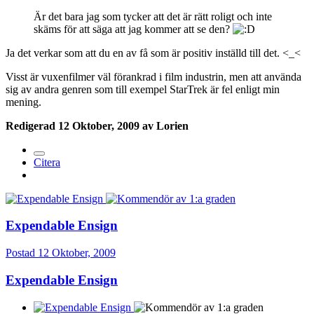
Är det bara jag som tycker att det är rätt roligt och inte
skäms för att säga att jag kommer att se den?
Ja det verkar som att du en av få som är positiv inställd till det. <_<
Visst är vuxenfilmer väl förankrad i film industrin, men att använda
sig av andra genren som till exempel StarTrek är fel enligt min
mening.
Redigerad
12 Oktober, 2009
av Lorien
Citera
Expendable Ensign
Postad
12 Oktober, 2009
Expendable Ensign