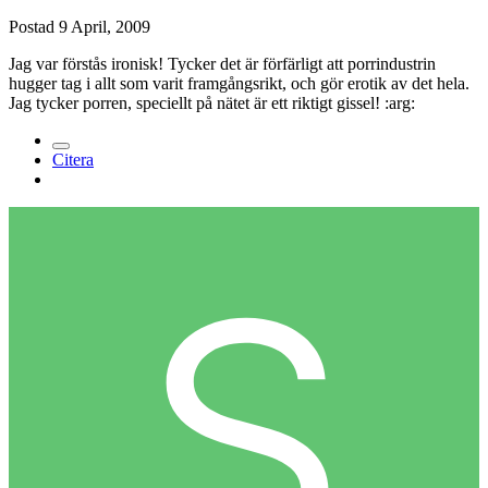
Postad
9 April, 2009
Jag var förstås ironisk! Tycker det är förfärligt att porrindustrin
hugger tag i allt som varit framgångsrikt, och gör erotik av det hela.
Jag tycker porren, speciellt på nätet är ett riktigt gissel! :arg:
Citera