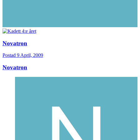
Novatron
Postad
9 April, 2009
Novatron