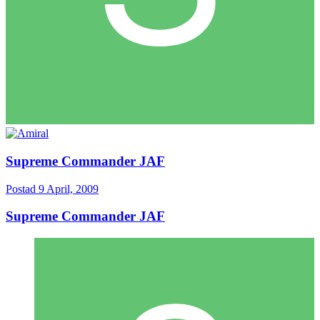
Supreme Commander JAF
Postad
9 April, 2009
Supreme Commander JAF