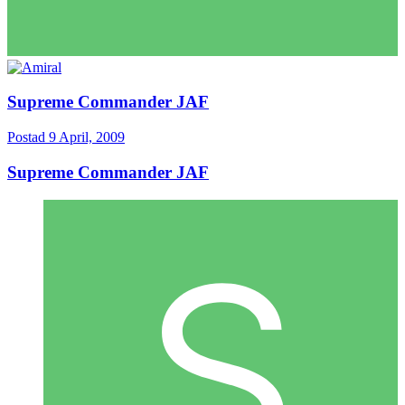
Supreme Commander JAF
Postad
9 April, 2009
Supreme Commander JAF