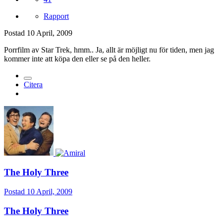
Rapport
Postad
10 April, 2009
Porrfilm av Star Trek, hmm.. Ja, allt är möjligt nu för tiden, men jag
kommer inte att köpa den eller se på den heller.
Citera
The Holy Three
Postad
10 April, 2009
The Holy Three