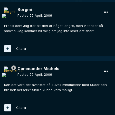
Borgmi
Postad
29 April, 2009
Precis den! Jag tror att den är något längre, men vi tänker på
samma. Jag kommer bli tokig om jag inte löser det snart.
Citera
Commander Michels
Postad
29 April, 2009
Kan det vara det avsnittet då Tuvok mindmeldar med Suder och
blir helt berserk? Skulle kunna vara möjligt...
Citera