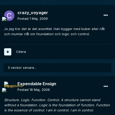
crazy_voyager
Postad
1 Maj, 2009
Jo jag tror det är det avsnittet. Han bygger med kuber eller nåt
och mumlar nåt om foundation och logic och control.
Citera
3 veckor senare...
Expendable Ensign
Postad
18 Maj, 2009
Structure. Logic. Function. Control. A structure cannot stand
without a foundation. Logic is the foundation of function. Function
is the essence of control. I am in control. I am in control.