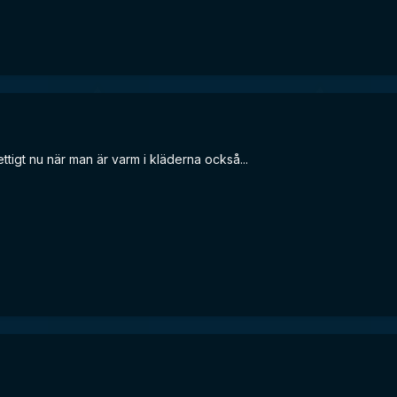
tigt nu när man är varm i kläderna också...