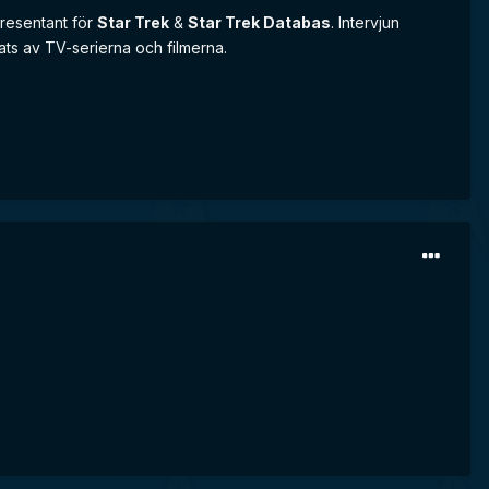
resentant för
Star Trek
&
Star Trek Databas
. Intervjun
ats av TV-serierna och filmerna.