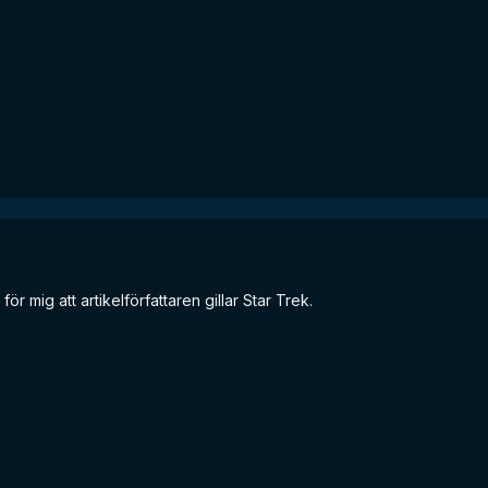
för mig att artikelförfattaren gillar Star Trek.