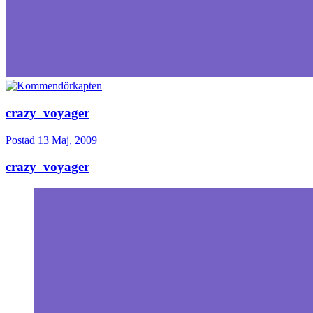
crazy_voyager
Postad
13 Maj, 2009
crazy_voyager