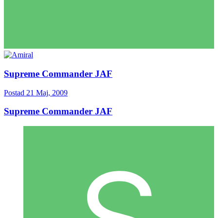
Supreme Commander JAF
Postad
21 Maj, 2009
Supreme Commander JAF