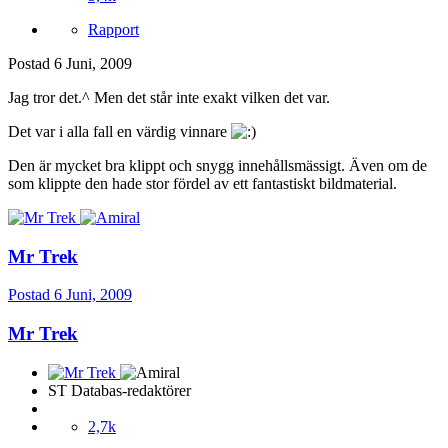
Rapport
Postad
6 Juni, 2009
Jag tror det.^ Men det står inte exakt vilken det var.
Det var i alla fall en värdig vinnare
Den är mycket bra klippt och snygg innehållsmässigt. Även om de
som klippte den hade stor fördel av ett fantastiskt bildmaterial.
Mr Trek
Postad
6 Juni, 2009
Mr Trek
ST Databas-redaktörer
2,7k