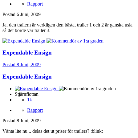
Rapport
Postad
6 Juni, 2009
Ja, den trailern är verkligen den bästa, trailer 1 och 2 är ganska usla
så det borde var trailer 3.
Expendable Ensign
Postad
8 Juni, 2009
Expendable Ensign
Stjärnflottan
1k
Rapport
Postad
8 Juni, 2009
Vänta lite nu... delas det ut priser för trailers? :blink: