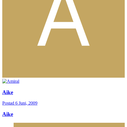
Aike
Postad
6 Juni, 2009
Aike