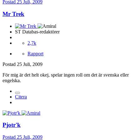
Postad
25 Juli, 2009
Mr Trek
ST Databas-redaktörer
2,7k
Rapport
Postad
25 Juli, 2009
För mig är det helt okej, spelar ingen roll om det är svenska eller
engelska.
Citera
Pjotr'k
Postad
25 Juli, 2009