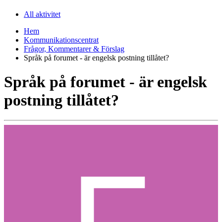
All aktivitet
Hem
Kommunikationscentrat
Frågor, Kommentarer & Förslag
Språk på forumet - är engelsk postning tillåtet?
Språk på forumet - är engelsk
postning tillåtet?