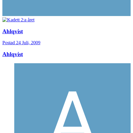
Ahlqvist
Postad
24 Juli, 2009
Ahlqvist