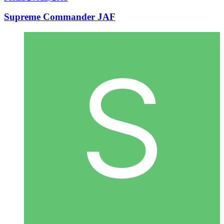
Supreme Commander JAF