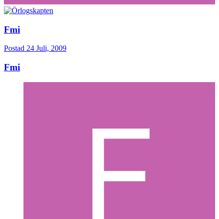
Fmi
Postad
24 Juli, 2009
Fmi