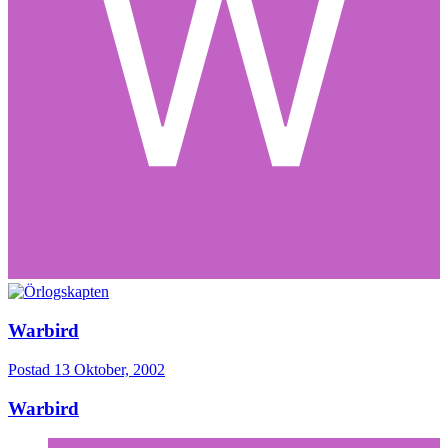
Warbird
Postad
13 Oktober, 2002
Warbird