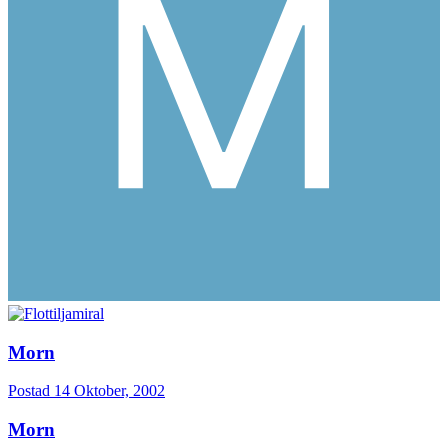
Morn
Postad
14 Oktober, 2002
Morn