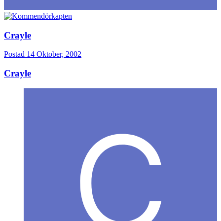
Crayle
Postad
14 Oktober, 2002
Crayle