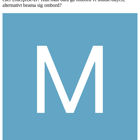
alternativt beama sig ombord?