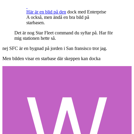
Här är en blid på den
dock med Enterprise
A också, men ändå en bra bild på
starbasen.
Det är nog Star Fleet command du syftar på. Har för
mig stationen hette så.
nej SFC är en bygnad på jorden i San fransisco tror jag.
Men bilden visar en starbase där skeppen kan docka