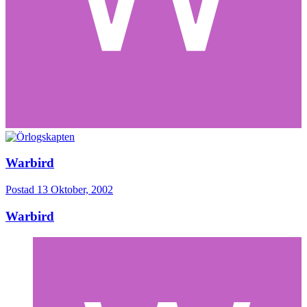
Warbird
Postad
13 Oktober, 2002
Warbird