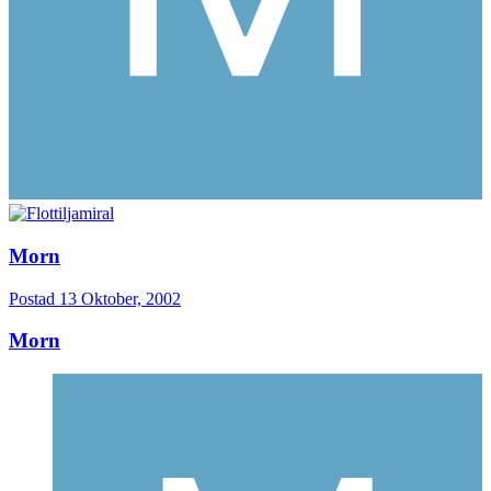
Morn
Postad
13 Oktober, 2002
Morn