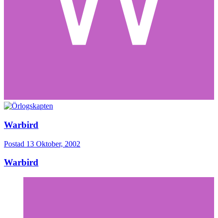
Warbird
Postad
13 Oktober, 2002
Warbird