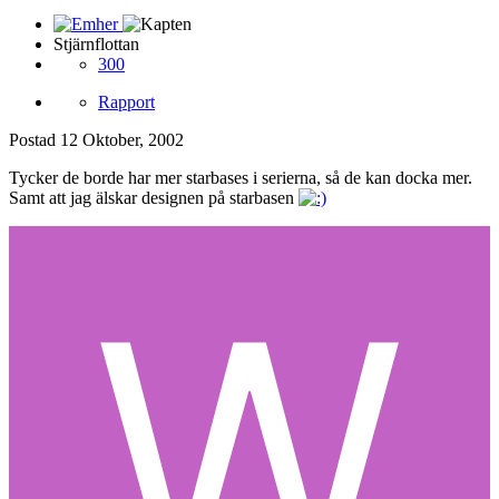
Stjärnflottan
300
Rapport
Postad
12 Oktober, 2002
Tycker de borde har mer starbases i serierna, så de kan docka mer.
Samt att jag älskar designen på starbasen