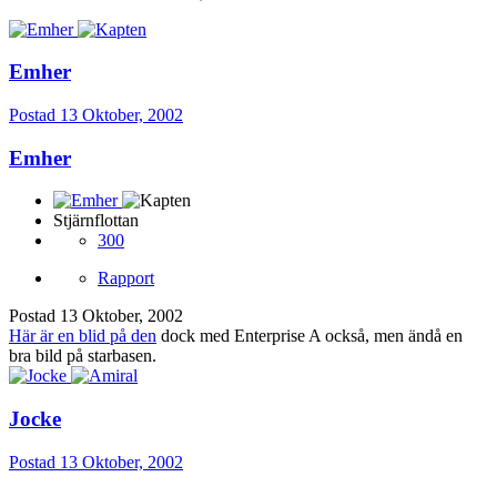
Emher
Postad
13 Oktober, 2002
Emher
Stjärnflottan
300
Rapport
Postad
13 Oktober, 2002
Här är en blid på den
dock med Enterprise A också, men ändå en
bra bild på starbasen.
Jocke
Postad
13 Oktober, 2002