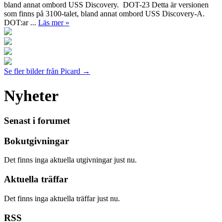
bland annat ombord USS Discovery. DOT-23 Detta är versionen
som finns på 3100-talet, bland annat ombord USS Discovery-A.
DOT:ar ...
Läs mer »
Se fler bilder från Picard →
Nyheter
Senast i forumet
Bokutgivningar
Det finns inga aktuella utgivningar just nu.
Aktuella träffar
Det finns inga aktuella träffar just nu.
RSS