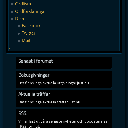
Ordlista
Ordförklaringar
Dela
Facebook
Twitter
Mail
›
Senast i forumet
Bokutgivningar
Det finns inga aktuella utgivningar just nu.
Aktuella träffar
Det finns inga aktuella träffar just nu.
RSS
Vi har lagt ut våra senaste nyheter och uppdateringar
i RSS-format.