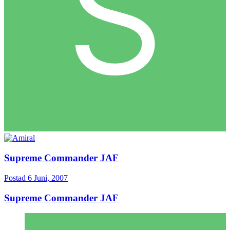
Supreme Commander JAF
Postad
6 Juni, 2007
Supreme Commander JAF