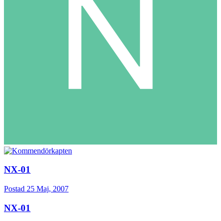
NX-01
Postad
25 Maj, 2007
NX-01