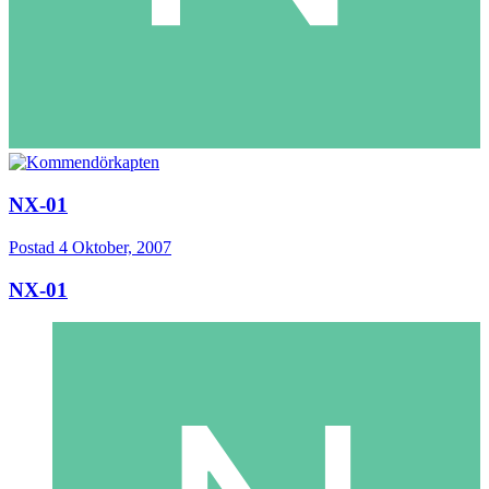
NX-01
Postad
4 Oktober, 2007
NX-01