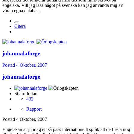
engelska. Vill jag läsa något på svenska kan jag använda mig av
våran egna databas.
Citera
johannalaforge
Postad
4 Oktober, 2007
johannalaforge
Stjärnflottan
432
Rapport
Postad
4 Oktober, 2007
Engelskan är ju idag ett så pass internationellt språk att de flesta nog