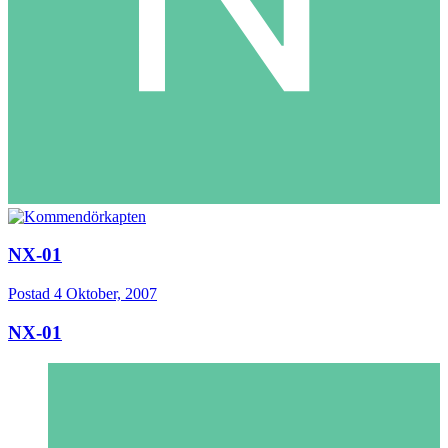
NX-01
Postad
4 Oktober, 2007
NX-01