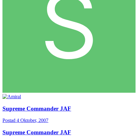
Supreme Commander JAF
Postad
4 Oktober, 2007
Supreme Commander JAF