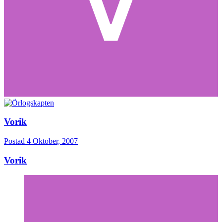
Vorik
Postad
4 Oktober, 2007
Vorik