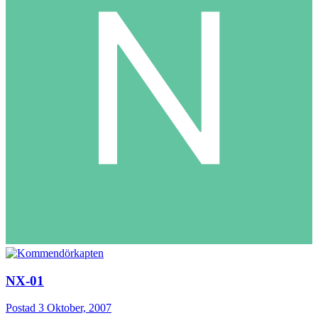
NX-01
Postad
3 Oktober, 2007