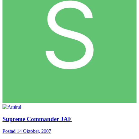
Supreme Commander JAF
Postad
14 Oktober, 2007