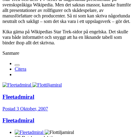
svenskspråkiga Wikipedia. Men det saknas massor, kanske framför
allt presentationer av rollfigurer och skådespelare, av
manusförfattare och producenter. Så ni som kan skriva någorlunda
neutralt och sakligt – som det ska vara i ett uppslagsverk – gör det.
Kika gärna på Wikipedias Star Trek-sidor på engelska. Det skulle
vara både informativt och snyggt att ha en liknande tabell som
binder ihop allt det skrivna.
Sanmare
Citera
Fleetadmiral
Postad
3 Oktober, 2007
Fleetadmiral