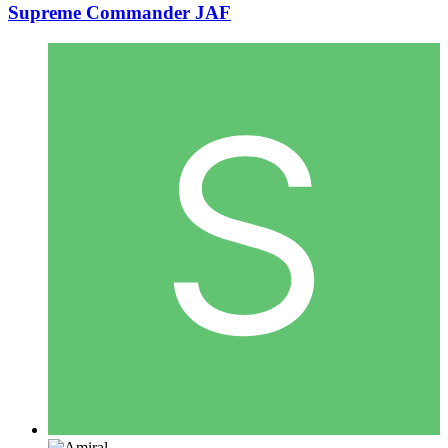
Supreme Commander JAF