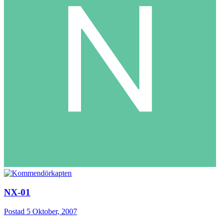
NX-01
Postad
5 Oktober, 2007