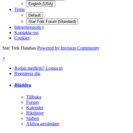
English (USA)
Tema
Default
Star Trek Forum (Standard)
Integritetspolicy
Kontakta oss
Cookies
Star Trek Databas
Powered by Invision Community
×
Redan medlem? Logga in
Registrera dig
Bläddra
Tillbaka
Forum
Kalender
Riktlinjer
Staben
Aktiva användare