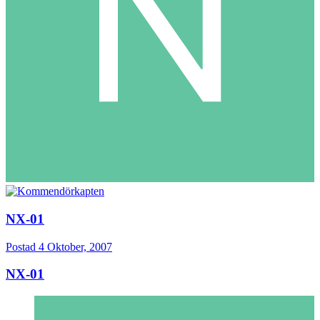
NX-01
Postad
4 Oktober, 2007
NX-01