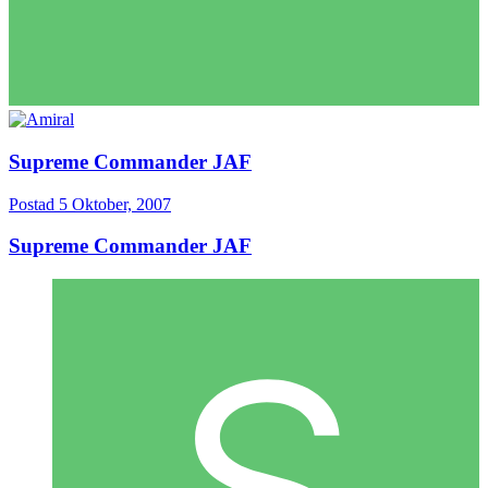
Supreme Commander JAF
Postad
5 Oktober, 2007
Supreme Commander JAF