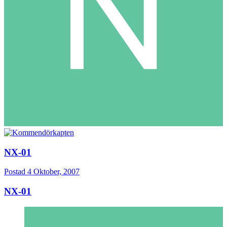
NX-01
Postad
4 Oktober, 2007
NX-01