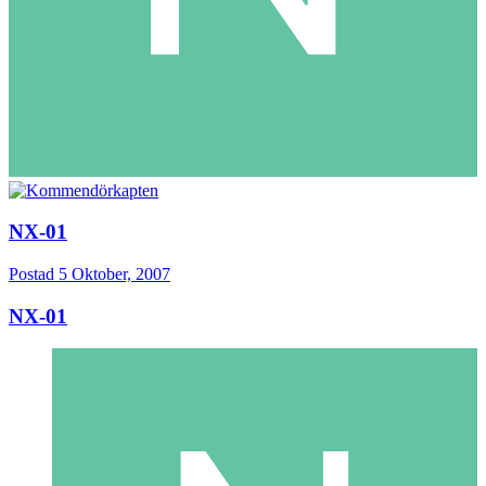
NX-01
Postad
5 Oktober, 2007
NX-01