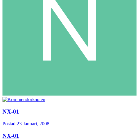
NX-01
Postad
23 Januari, 2008
NX-01