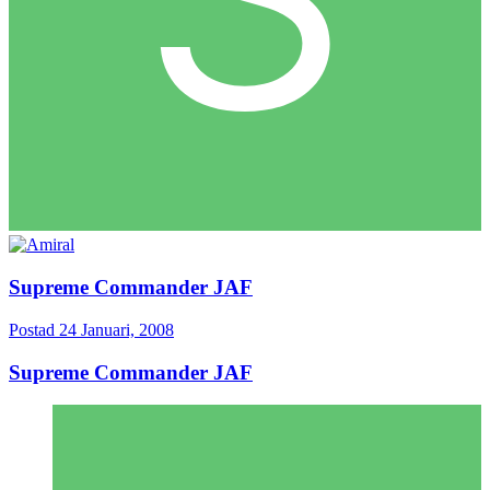
Supreme Commander JAF
Postad
24 Januari, 2008
Supreme Commander JAF