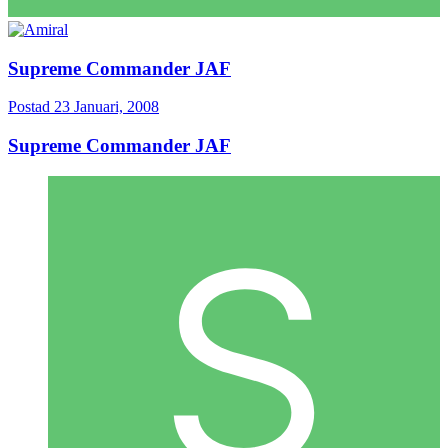
Supreme Commander JAF
Postad
23 Januari, 2008
Supreme Commander JAF