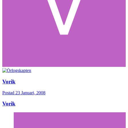
Vorik
Postad
23 Januari, 2008
Vorik