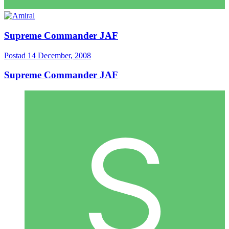
Supreme Commander JAF
Postad
14 December, 2008
Supreme Commander JAF