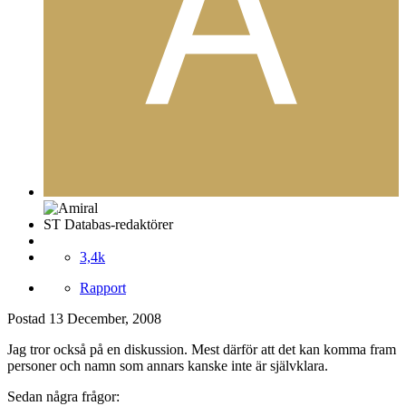
ST Databas-redaktörer
3,4k
Rapport
Postad
13 December, 2008
Jag tror också på en diskussion. Mest därför att det kan komma fram
personer och namn som annars kanske inte är självklara.
Sedan några frågor: