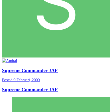
Supreme Commander JAF
Postad
9 Februari, 2009
Supreme Commander JAF