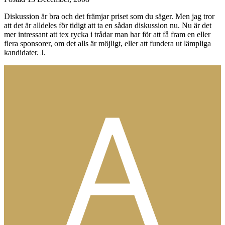
Diskussion är bra och det främjar priset som du säger. Men jag tror
att det är alldeles för tidigt att ta en sådan diskussion nu. Nu är det
mer intressant att tex rycka i trådar man har för att få fram en eller
flera sponsorer, om det alls är möjligt, eller att fundera ut lämpliga
kandidater. J.