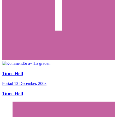
Tom_Hell
Postad
13 December, 2008
Tom_Hell