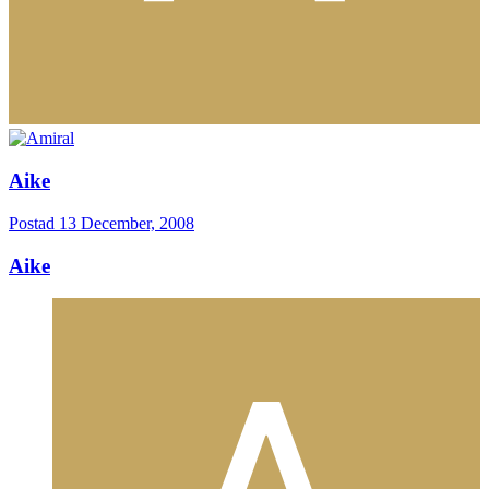
Aike
Postad
13 December, 2008
Aike