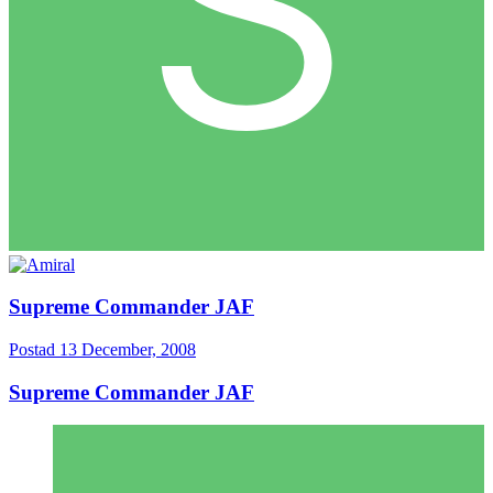
Supreme Commander JAF
Postad
13 December, 2008
Supreme Commander JAF