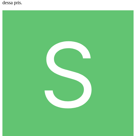
dessa pris.