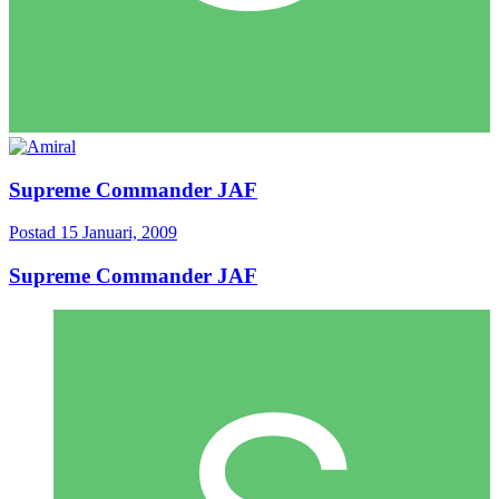
Supreme Commander JAF
Postad
15 Januari, 2009
Supreme Commander JAF