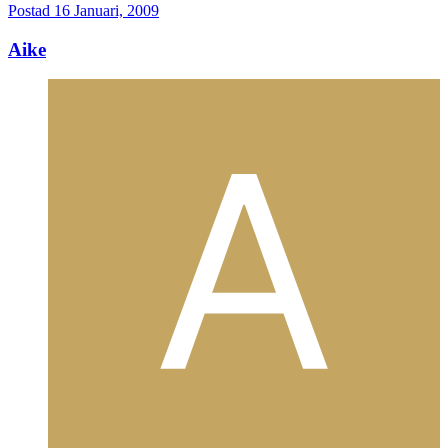
Postad
16 Januari, 2009
Aike