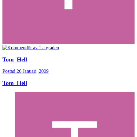
Tom_Hell
Postad
26 Januari, 2009
Tom_Hell