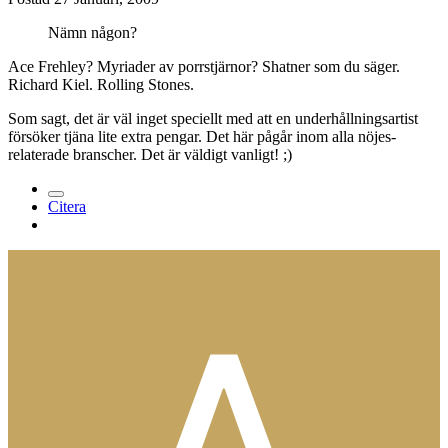
Nämn någon?
Ace Frehley? Myriader av porrstjärnor? Shatner som du säger.
Richard Kiel. Rolling Stones.
Som sagt, det är väl inget speciellt med att en underhållningsartist
försöker tjäna lite extra pengar. Det här pågår inom alla nöjes-
relaterade branscher. Det är väldigt vanligt! ;)
Citera