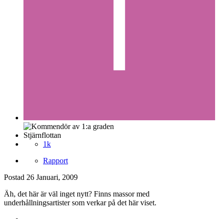
Stjärnflottan
1k
Rapport
Postad
26 Januari, 2009
Äh, det här är väl inget nytt? Finns massor med
underhållningsartister som verkar på det här viset.