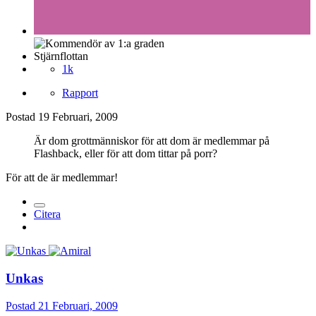
Stjärnflottan
1k
Rapport
Postad
19 Februari, 2009
Är dom grottmänniskor för att dom är medlemmar på
Flashback, eller för att dom tittar på porr?
För att de är medlemmar!
Citera
Unkas
Postad
21 Februari, 2009