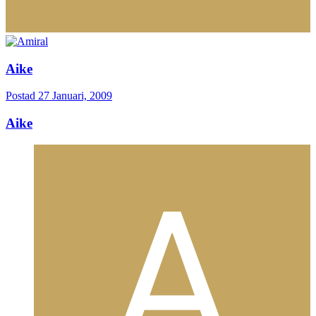
Aike
Postad
27 Januari, 2009
Aike