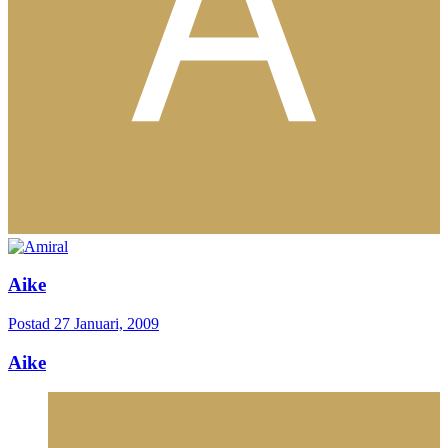
Aike
Postad
27 Januari, 2009
Aike