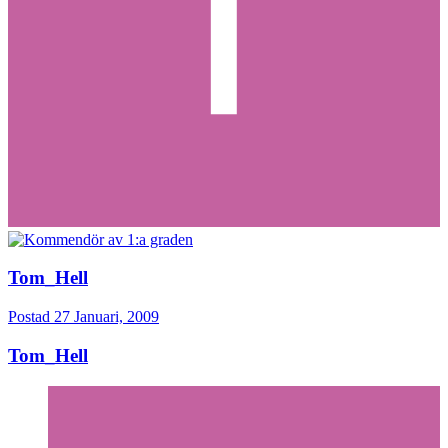
Tom_Hell
Postad
27 Januari, 2009
Tom_Hell