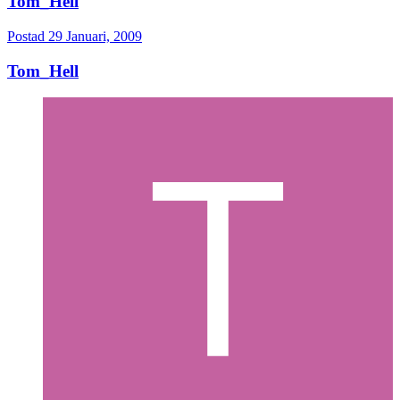
Tom_Hell
Postad
29 Januari, 2009
Tom_Hell