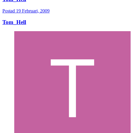
Postad
19 Februari, 2009
Tom_Hell