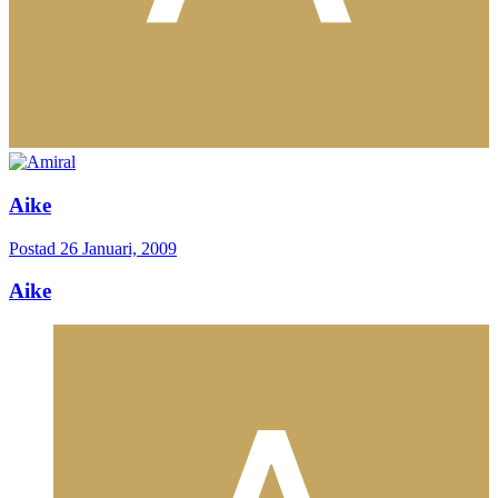
Aike
Postad
26 Januari, 2009
Aike