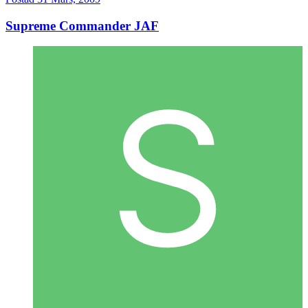
Supreme Commander JAF