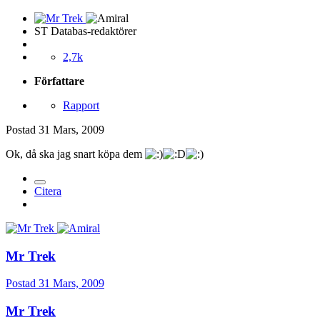
ST Databas-redaktörer
2,7k
Författare
Rapport
Postad
31 Mars, 2009
Ok, då ska jag snart köpa dem
Citera
Mr Trek
Postad
31 Mars, 2009
Mr Trek