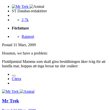
ST Databas-redaktörer
2,7k
Författare
Rapport
Postad
31 Mars, 2009
Houston, we have a problem:
Flottiljamiral Mamma som skall göra beställningen åker iväg för att
handla mat, hoppas att inga boxar tar slut :osäker:
Citera
Mr Trek