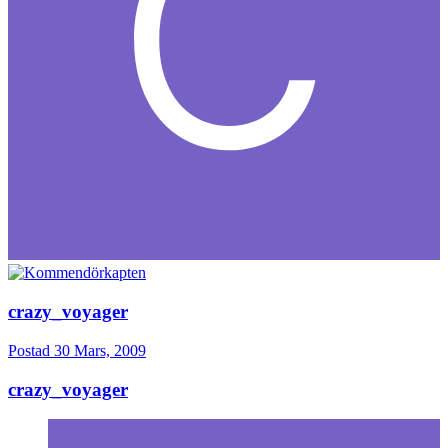
crazy_voyager
Postad
30 Mars, 2009
crazy_voyager