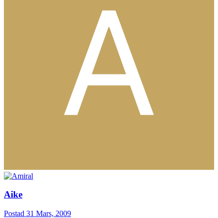
Aike
Postad
31 Mars, 2009