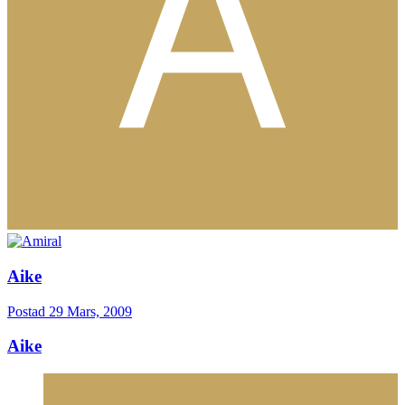
Aike
Postad
29 Mars, 2009
Aike