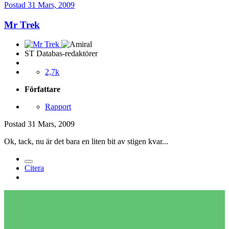
Postad
31 Mars, 2009
Mr Trek
ST Databas-redaktörer
2,7k
Författare
Rapport
Postad
31 Mars, 2009
Ok, tack, nu är det bara en liten bit av stigen kvar...
Citera