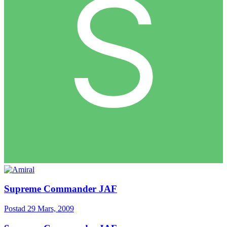
Supreme Commander JAF
Postad
29 Mars, 2009