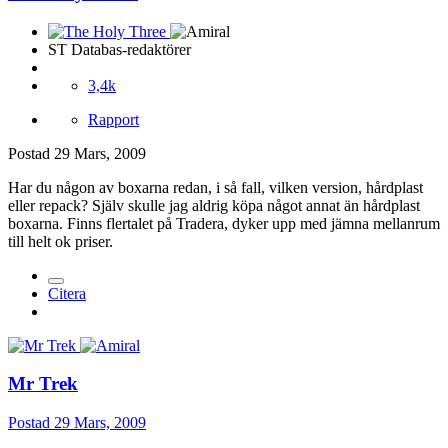
ST Databas-redaktörer
3,4k
Rapport
Postad
29 Mars, 2009
Har du någon av boxarna redan, i så fall, vilken version, hårdplast
eller repack? Själv skulle jag aldrig köpa något annat än hårdplast
boxarna. Finns flertalet på Tradera, dyker upp med jämna mellanrum
till helt ok priser.
Citera
Mr Trek
Postad
29 Mars, 2009