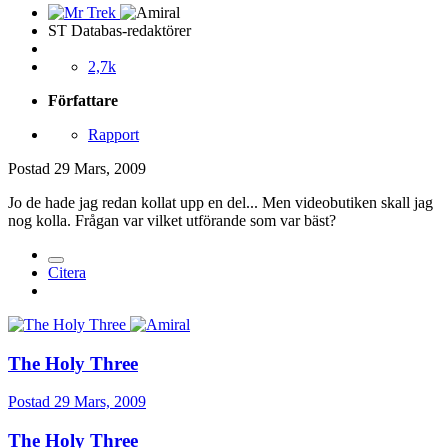
ST Databas-redaktörer
2,7k
Författare
Rapport
Postad
29 Mars, 2009
Jo de hade jag redan kollat upp en del... Men videobutiken skall jag
nog kolla. Frågan var vilket utförande som var bäst?
Citera
The Holy Three
Postad
29 Mars, 2009
The Holy Three