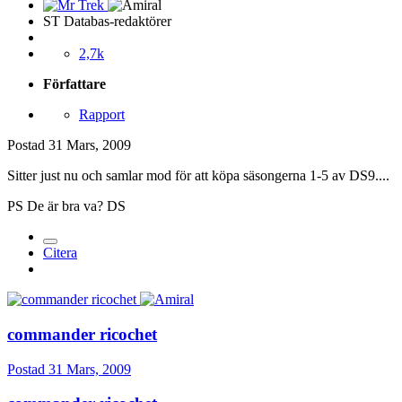
ST Databas-redaktörer
2,7k
Författare
Rapport
Postad
31 Mars, 2009
Sitter just nu och samlar mod för att köpa säsongerna 1-5 av DS9....
PS De är bra va? DS
Citera
commander ricochet
Postad
31 Mars, 2009