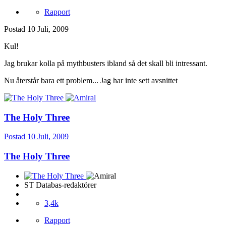
Rapport
Postad
10 Juli, 2009
Kul!
Jag brukar kolla på mythbusters ibland så det skall bli intressant.
Nu återstår bara ett problem... Jag har inte sett avsnittet
The Holy Three
Postad
10 Juli, 2009
The Holy Three
ST Databas-redaktörer
3,4k
Rapport