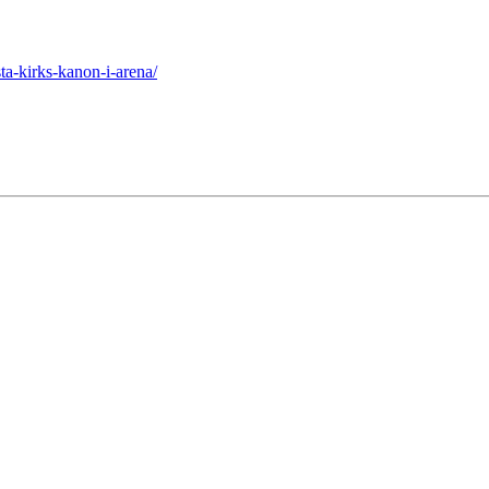
ta-kirks-kanon-i-arena/