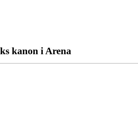
rks kanon i Arena