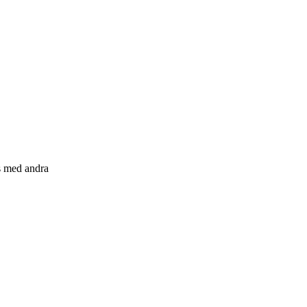
s med andra