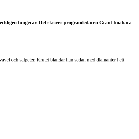
erkligen fungerar. Det skriver programledaren Grant Imahara
vavel och salpeter. Krutet blandar han sedan med diamanter i ett