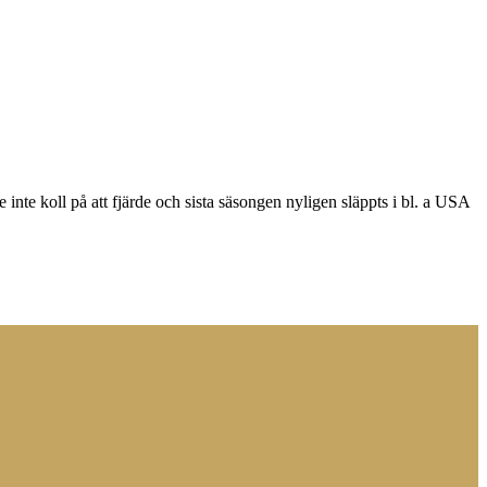
inte koll på att fjärde och sista säsongen nyligen släppts i bl. a USA