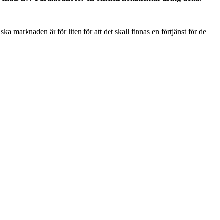
ka marknaden är för liten för att det skall finnas en förtjänst för de