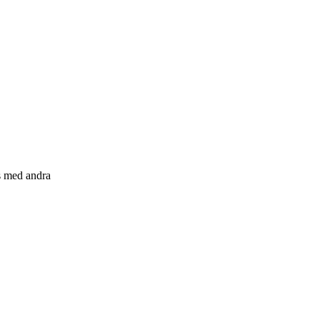
s med andra