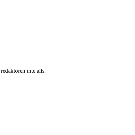
redaktören inte alls.