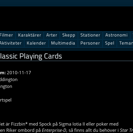
Filmer
Karaktärer
Arter
Skepp
Stationer
Astronomi
Aktiviteter
Kalender
Multimedia
Personer
Spel
Tema
lassic Playing Cards
um:
2010-11-17
dington
ngton
rtspel
et är Fizzbin* med Spock på Sigma Iotia II eller poker med
en Riker ombord på
Enterprise-D
, så finns allt du behöver i
Star Tr