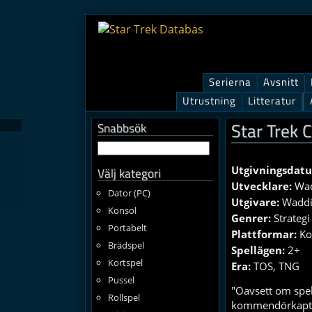
Serierna
Avsnitt
Utrustning
Litteratur
Star Trek C
Snabbsök
Utgivningsdat
Välj kategori
Utvecklare:
Wad
Dator (PC)
Utgivare:
Waddi
Konsol
Genrer:
Strategi
Portabelt
Plattformar:
Ko
Brädspel
Spellägen:
2+
Kortspel
Era:
TOS, TNG
Pussel
"Oavsett om spel
Rollspel
kommendörkapt