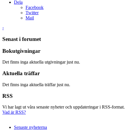
Dela
Facebook
Twitter
Mail
›
Senast i forumet
Bokutgivningar
Det finns inga aktuella utgivningar just nu.
Aktuella träffar
Det finns inga aktuella träffar just nu.
RSS
Vi har lagt ut våra senaste nyheter och uppdateringar i RSS-format.
Vad är RSS?
Senaste nyheterna