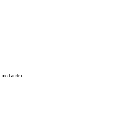
s med andra