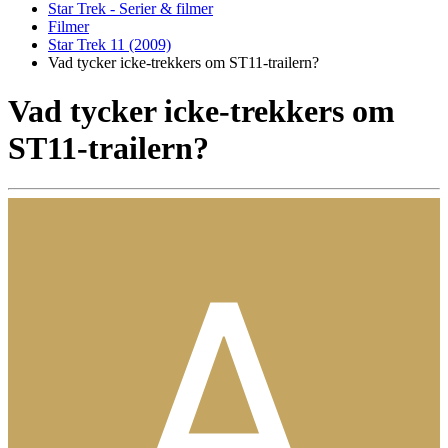
Star Trek - Serier & filmer
Filmer
Star Trek 11 (2009)
Vad tycker icke-trekkers om ST11-trailern?
Vad tycker icke-trekkers om
ST11-trailern?