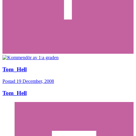
Tom_Hell
Postad
19 December, 2008
Tom_Hell