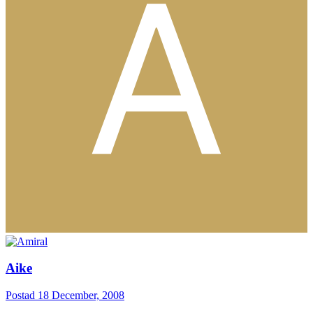
Aike
Postad
18 December, 2008