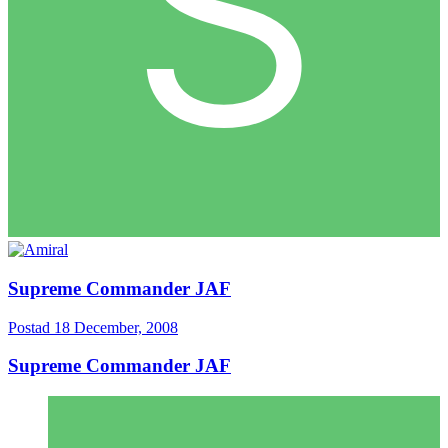
Supreme Commander JAF
Postad
18 December, 2008
Supreme Commander JAF