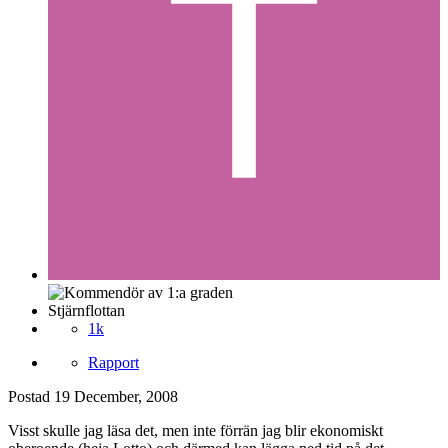
Stjärnflottan
1k
Rapport
Postad
19 December, 2008
Visst skulle jag läsa det, men inte förrän jag blir ekonomiskt