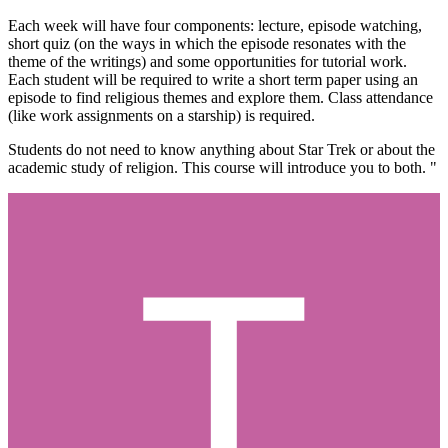
Each week will have four components: lecture, episode watching,
short quiz (on the ways in which the episode resonates with the
theme of the writings) and some opportunities for tutorial work.
Each student will be required to write a short term paper using an
episode to find religious themes and explore them. Class attendance
(like work assignments on a starship) is required.
Students do not need to know anything about Star Trek or about the
academic study of religion. This course will introduce you to both. "