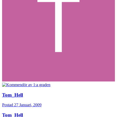
Tom_Hell
Postad
27 Januari, 2009
Tom_Hell