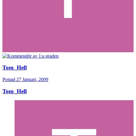
Tom_Hell
Postad
27 Januari, 2009
Tom_Hell