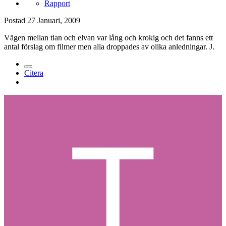
Rapport
Postad
27 Januari, 2009
Vägen mellan tian och elvan var lång och krokig och det fanns ett
antal förslag om filmer men alla droppades av olika anledningar. J.
Citera