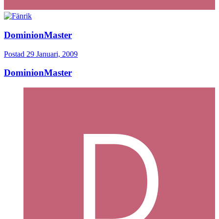
DominionMaster
Postad
29 Januari, 2009
DominionMaster