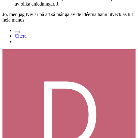
av olika anledningar. J.
Jo, men jag tvivlar på att så många av de idéerna hann utvecklas till
hela manus.
Citera