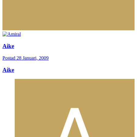
Aike
Postad
28 Januari, 2009
Aike