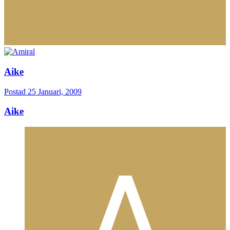
Aike
Postad
25 Januari, 2009
Aike