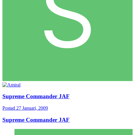
Supreme Commander JAF
Postad
27 Januari, 2009
Supreme Commander JAF