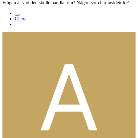
Frågan är vad den skulle handlat om? Någon som har insideinfo?
Citera