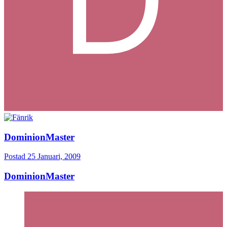
DominionMaster
Postad
25 Januari, 2009
DominionMaster