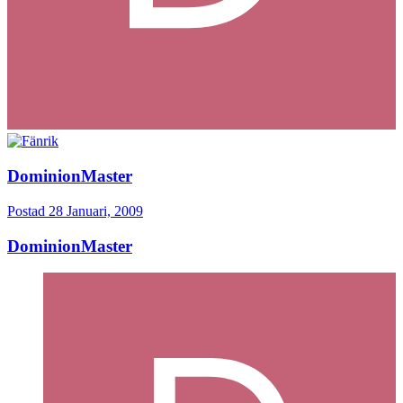
DominionMaster
Postad
28 Januari, 2009
DominionMaster