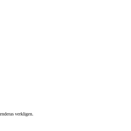
enderas verkligen.