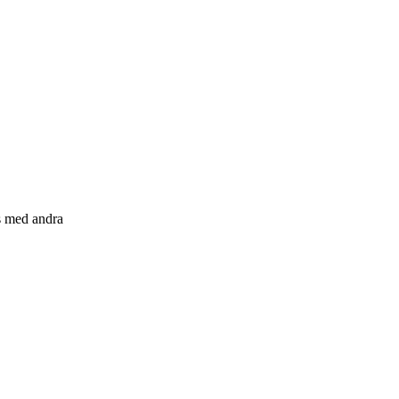
s med andra