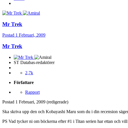
Mr Trek
Postad
1 Februari, 2009
Mr Trek
ST Databas-redaktörer
2,7k
Författare
Rapport
Postad
1 Februari, 2009
(redigerade)
Ska skriva upp den och Kobayashi Maru som du i din recension säger a
PS Vad tycker ni om böckerna efter #1 i Titan serien har ettan och vill