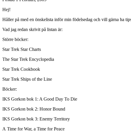
Hej!
Håller på med en önskelista inför min födelsedag och vill gärna ha tip
Vad jag redan skrivit på listan är:
Större böcker:
Star Trek Star Charts
The Star Trek Encyclopedia
Star Trek Cookbook
Star Trek Ships of the Line
Böcker:
IKS Gorkon bok 1: A Good Day To Die
IKS Gorkon bok 2: Honor Bound
IKS Gorkon bok 3: Enemy Territory
A Time for War, a Time for Peace