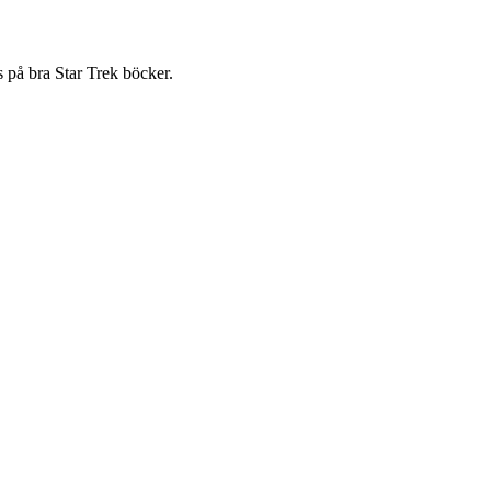
s på bra Star Trek böcker.