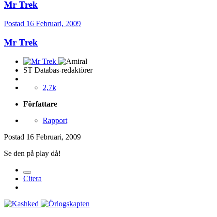
Mr Trek
Postad
16 Februari, 2009
Mr Trek
ST Databas-redaktörer
2,7k
Författare
Rapport
Postad
16 Februari, 2009
Se den på play då!
Citera