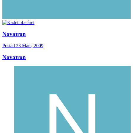
Novatron
Postad
23 Mars, 2009
Novatron