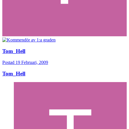
Tom_Hell
Postad
19 Februari, 2009
Tom_Hell