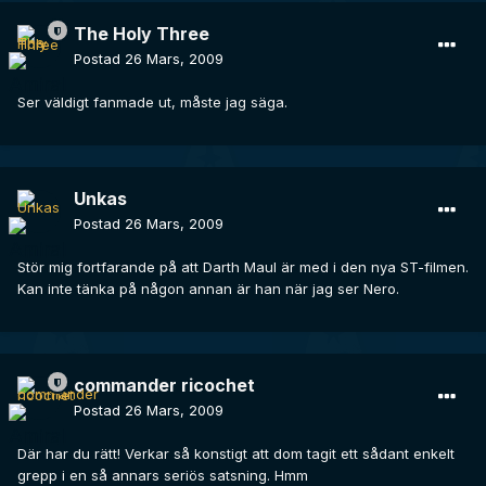
The Holy Three
Postad
26 Mars, 2009
Ser väldigt fanmade ut, måste jag säga.
Unkas
Postad
26 Mars, 2009
Stör mig fortfarande på att Darth Maul är med i den nya ST-filmen.
Kan inte tänka på någon annan är han när jag ser Nero.
commander ricochet
Postad
26 Mars, 2009
Där har du rätt! Verkar så konstigt att dom tagit ett sådant enkelt
grepp i en så annars seriös satsning. Hmm