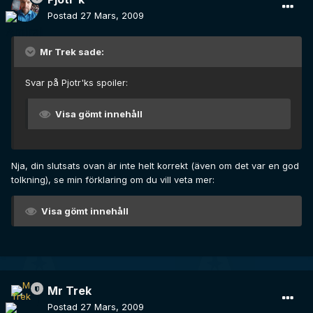
Postad
27 Mars, 2009
Mr Trek sade:
Svar på Pjotr'ks spoiler:
Visa gömt innehåll
Nja, din slutsats ovan är inte helt korrekt (även om det var en god
tolkning), se min förklaring om du vill veta mer:
Visa gömt innehåll
Mr Trek
Postad
27 Mars, 2009