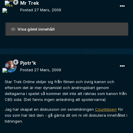
Mr Trek
Postad
27 Mars, 2009
Visa gömt innehåll
Pjotr'k
Postad
27 Mars, 2009
Star Trek Online skiljer sig från filmen och övrig kanon och
eftersom det är mer dynamiskt och ändringsbart genom
deltagarna i spelet så kommer det inte att räknas som kanon från
CBS sida. (Det fanns ingen anledning att spoilervarna)
Jag har skapat en diskussion om serietidningen
Countdown
för
oss som har läst den - gå gärna dit om ni vill diskutera innehållet i
tidningen.