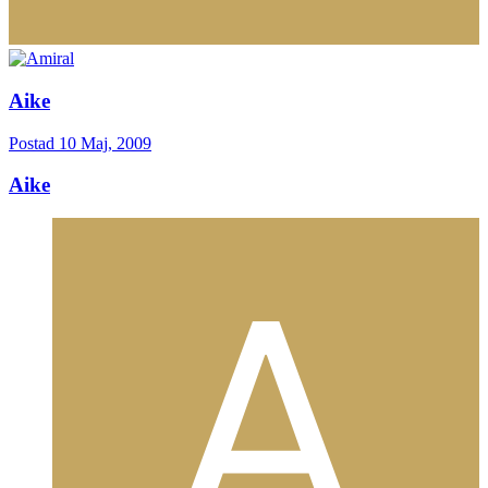
Aike
Postad
10 Maj, 2009
Aike