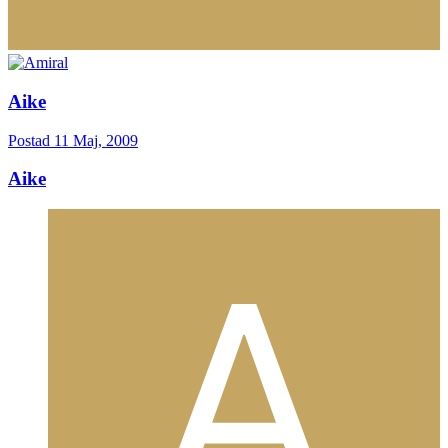
Aike
Postad
11 Maj, 2009
Aike