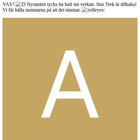
YAY!
Nystarten tycks ha haft sin verkan. Star Trek är tillbaka!
Vi får hålla tummarna på att det stannar.