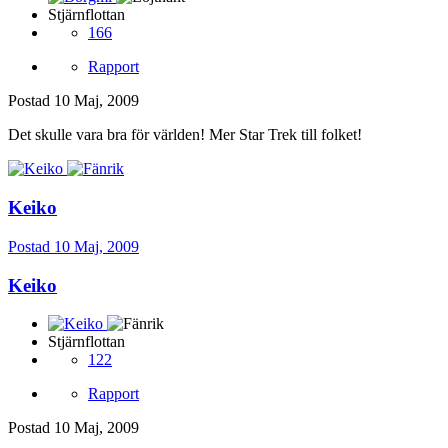
Stjärnflottan
166
Rapport
Postad
10 Maj, 2009
Det skulle vara bra för världen! Mer Star Trek till folket!
Keiko
Postad
10 Maj, 2009
Keiko
Stjärnflottan
122
Rapport
Postad
10 Maj, 2009