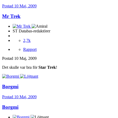
Postad
10 Maj, 2009
Mr Trek
ST Databas-redaktörer
2,7k
Rapport
Postad
10 Maj, 2009
Det skulle var bra för
Star Trek
!
Borgmi
Postad
10 Maj, 2009
Borgmi