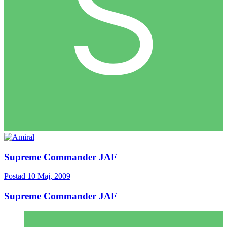
Supreme Commander JAF
Postad
10 Maj, 2009
Supreme Commander JAF