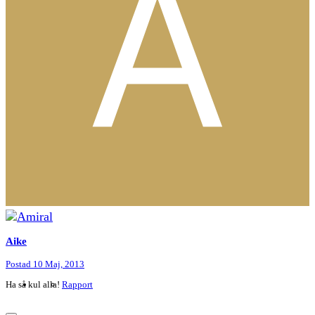
Aike
Postad
10 Maj, 2013
Ha så kul alla!
Rapport