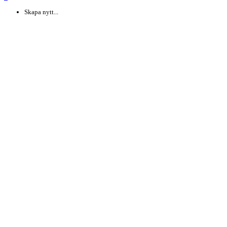
Skapa nytt...