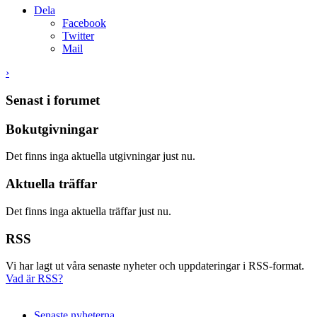
Dela
Facebook
Twitter
Mail
›
Senast i forumet
Bokutgivningar
Det finns inga aktuella utgivningar just nu.
Aktuella träffar
Det finns inga aktuella träffar just nu.
RSS
Vi har lagt ut våra senaste nyheter och uppdateringar i RSS-format.
Vad är RSS?
Senaste nyheterna