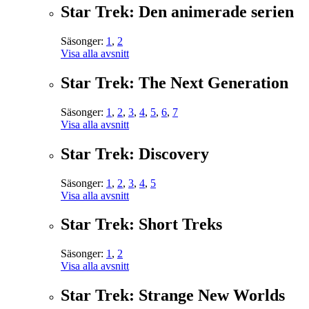
Star Trek: Den animerade serien
Säsonger:
1
,
2
Visa alla avsnitt
Star Trek: The Next Generation
Säsonger:
1
,
2
,
3
,
4
,
5
,
6
,
7
Visa alla avsnitt
Star Trek: Discovery
Säsonger:
1
,
2
,
3
,
4
,
5
Visa alla avsnitt
Star Trek: Short Treks
Säsonger:
1
,
2
Visa alla avsnitt
Star Trek: Strange New Worlds