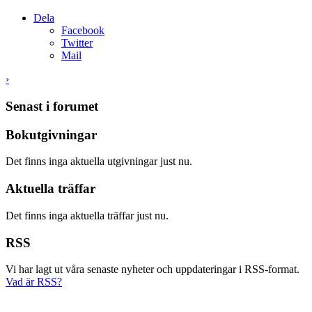
Dela
Facebook
Twitter
Mail
›
Senast i forumet
Bokutgivningar
Det finns inga aktuella utgivningar just nu.
Aktuella träffar
Det finns inga aktuella träffar just nu.
RSS
Vi har lagt ut våra senaste nyheter och uppdateringar i RSS-format.
Vad är RSS?