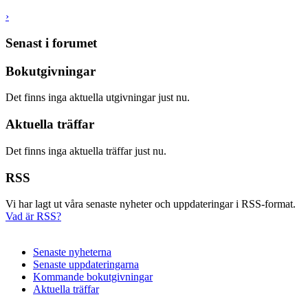
›
Senast i forumet
Bokutgivningar
Det finns inga aktuella utgivningar just nu.
Aktuella träffar
Det finns inga aktuella träffar just nu.
RSS
Vi har lagt ut våra senaste nyheter och uppdateringar i RSS-format.
Vad är RSS?
Senaste nyheterna
Senaste uppdateringarna
Kommande bokutgivningar
Aktuella träffar