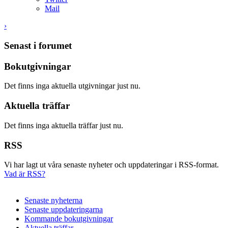
Mail
›
Senast i forumet
Bokutgivningar
Det finns inga aktuella utgivningar just nu.
Aktuella träffar
Det finns inga aktuella träffar just nu.
RSS
Vi har lagt ut våra senaste nyheter och uppdateringar i RSS-format.
Vad är RSS?
Senaste nyheterna
Senaste uppdateringarna
Kommande bokutgivningar
Aktuella träffar