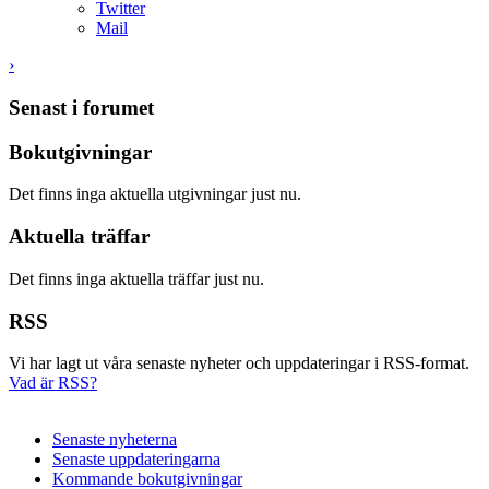
Twitter
Mail
›
Senast i forumet
Bokutgivningar
Det finns inga aktuella utgivningar just nu.
Aktuella träffar
Det finns inga aktuella träffar just nu.
RSS
Vi har lagt ut våra senaste nyheter och uppdateringar i RSS-format.
Vad är RSS?
Senaste nyheterna
Senaste uppdateringarna
Kommande bokutgivningar