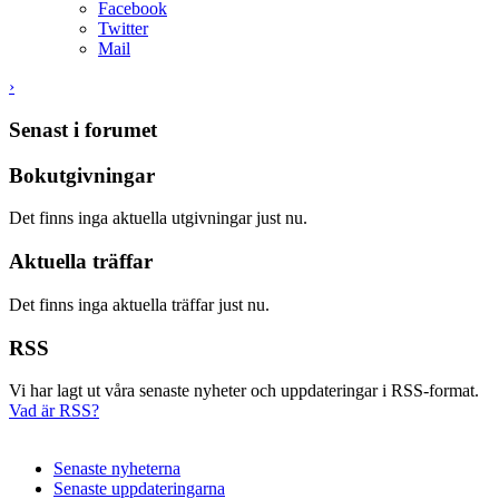
Facebook
Twitter
Mail
›
Senast i forumet
Bokutgivningar
Det finns inga aktuella utgivningar just nu.
Aktuella träffar
Det finns inga aktuella träffar just nu.
RSS
Vi har lagt ut våra senaste nyheter och uppdateringar i RSS-format.
Vad är RSS?
Senaste nyheterna
Senaste uppdateringarna