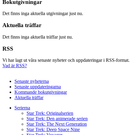
Bokutgivningar
Det finns inga aktuella utgivningar just nu.
Aktuella träffar
Det finns inga aktuella träffar just nu.
RSS
Vi har lagt ut våra senaste nyheter och uppdateringar i RSS-format.
Vad är RSS?
Senaste nyheterna
Senaste uppdateringarna
Kommande bokutgivningar
Aktuella träffar
Serierna
Star Trek: Originalserien
Star Trek: Den animerade serien
Star Trek: The Next Generation
Star Trek: Deep Space Nine
Star Trek: Voyager