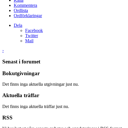
Källa
Kommentera
Ordlista
Ordförklaringar
Dela
Facebook
Twitter
Mail
›
Senast i forumet
Bokutgivningar
Det finns inga aktuella utgivningar just nu.
Aktuella träffar
Det finns inga aktuella träffar just nu.
RSS