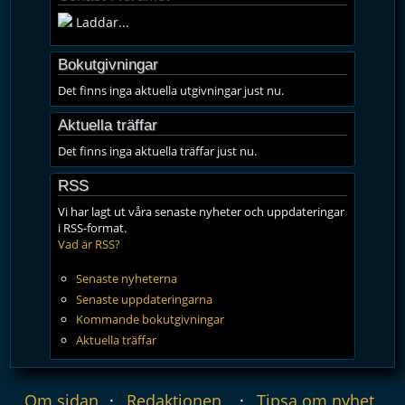
Laddar...
Bokutgivningar
Det finns inga aktuella utgivningar just nu.
Aktuella träffar
Det finns inga aktuella träffar just nu.
RSS
Vi har lagt ut våra senaste nyheter och uppdateringar
i RSS-format.
Vad är RSS?
Senaste nyheterna
Senaste uppdateringarna
Kommande bokutgivningar
Aktuella träffar
Om sidan
Redaktionen
Tipsa om nyhet