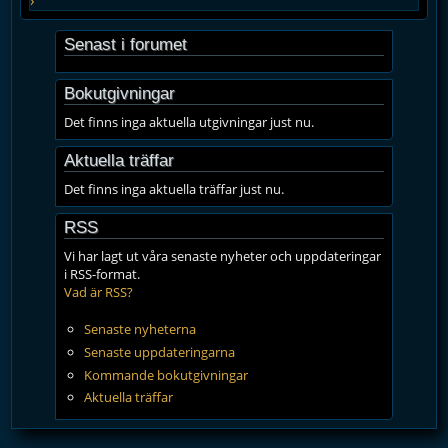
Senast i forumet
Bokutgivningar
Det finns inga aktuella utgivningar just nu.
Aktuella träffar
Det finns inga aktuella träffar just nu.
RSS
Vi har lagt ut våra senaste nyheter och uppdateringar
i RSS-format.
Vad är RSS?
Senaste nyheterna
Senaste uppdateringarna
Kommande bokutgivningar
Aktuella träffar