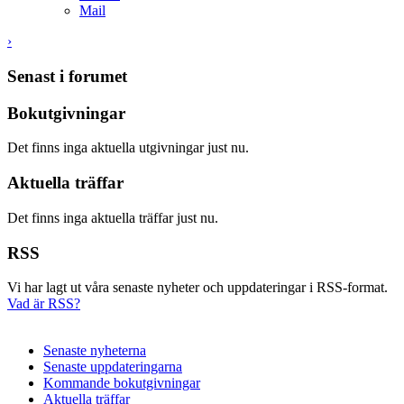
Mail
›
Senast i forumet
Bokutgivningar
Det finns inga aktuella utgivningar just nu.
Aktuella träffar
Det finns inga aktuella träffar just nu.
RSS
Vi har lagt ut våra senaste nyheter och uppdateringar i RSS-format.
Vad är RSS?
Senaste nyheterna
Senaste uppdateringarna
Kommande bokutgivningar
Aktuella träffar